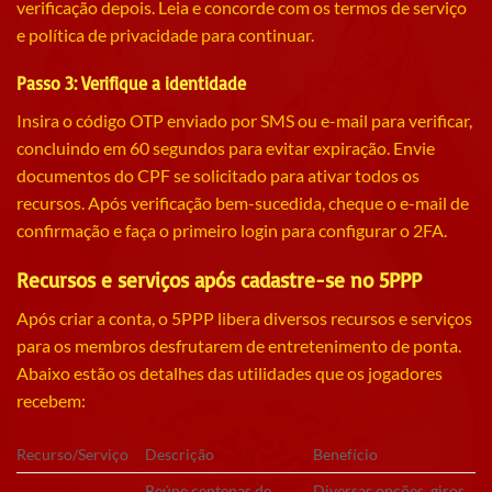
verificação depois. Leia e concorde com os termos de serviço
e política de privacidade para continuar.
Passo 3: Verifique a identidade
Insira o código OTP enviado por SMS ou e-mail para verificar,
concluindo em 60 segundos para evitar expiração. Envie
documentos do CPF se solicitado para ativar todos os
recursos. Após verificação bem-sucedida, cheque o e-mail de
confirmação e faça o primeiro login para configurar o 2FA.
Recursos e serviços após cadastre-se no 5PPP
Após criar a conta, o 5PPP libera diversos recursos e serviços
para os membros desfrutarem de entretenimento de ponta.
Abaixo estão os detalhes das utilidades que os jogadores
recebem:
Recurso/Serviço
Descrição
Benefício
Reúne centenas de
Diversas opções, giros