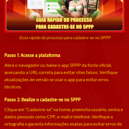
Guia rápido do processo para cadastre-se no 5PPP
Passo 1: Acesse a plataforma
Abra o navegador ou baixe o app 5PPP da fonte oficial,
acessando a URL correta para evitar sites falsos. Verifique
atualizações de versão se usar o app para evitar erros
técnicos.
Passo 2: Realize o cadastre-se no 5PPP
Clique em “Cadastre-se” na home, preencha usuário, senha e
dados pessoais como CPF, e-mail e telefone. Verifique a
ortografia e garanta informações exatas para evitar erros de