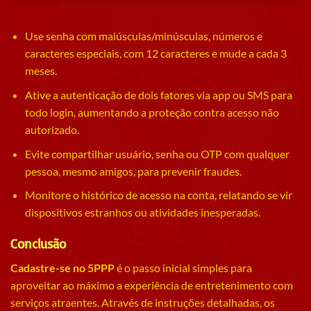
Use senha com maiúsculas/minúsculas, números e
caracteres especiais, com 12 caracteres e mude a cada 3
meses.
Ative a autenticação de dois fatores via app ou SMS para
todo login, aumentando a proteção contra acesso não
autorizado.
Evite compartilhar usuário, senha ou OTP com qualquer
pessoa, mesmo amigos, para prevenir fraudes.
Monitore o histórico de acesso na conta, relatando se vir
dispositivos estranhos ou atividades inesperadas.
Conclusão
Cadastre-se no 5PPP
é o passo inicial simples para
aproveitar ao máximo a experiência de entretenimento com
serviços atraentes. Através de instruções detalhadas, os