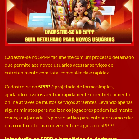
Cadastre-se no 5PPP
facilmente com um processo detalhado
que permite aos novos usuários acessar serviços de
entretenimento com total conveniência e rapidez.
Cadastre-se no
5PPP
é projetado de forma simples,
ajudando novatos a entrar rapidamente no entretenimento
online através de muitos serviços atraentes. Levando apenas
alguns minutos para realizar, os jogadores podem facilmente
começar a jornada. Explore o artigo para entender como criar
uma conta de forma conveniente e segura no 5PPP!