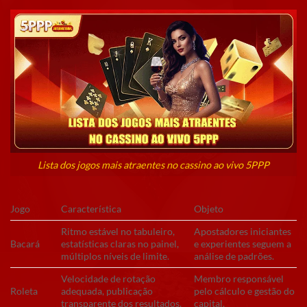
Lista dos jogos mais atraentes no cassino ao vivo 5PPP
Jogo
Característica
Objeto
Ritmo estável no tabuleiro,
Apostadores iniciantes
Bacará
estatísticas claras no painel,
e experientes seguem a
múltiplos níveis de limite.
análise de padrões.
Velocidade de rotação
Membro responsável
Roleta
adequada, publicação
pelo cálculo e gestão do
transparente dos resultados.
capital.