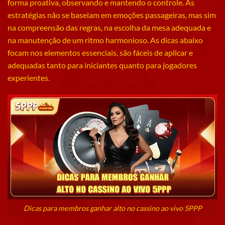
forma proativa, observando e mantendo o controle. As
estratégias não se baseiam em emoções passageiras, mas sim
na compreensão das regras, na escolha da mesa adequada e
na manutenção de um ritmo harmonioso. As dicas abaixo
focam nos elementos essenciais, são fáceis de aplicar e
adequadas tanto para iniciantes quanto para jogadores
experientes.
Dicas para membros ganhar alto no cassino ao vivo 5PPP