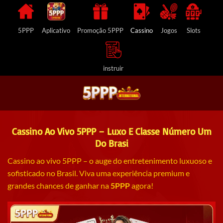
Skip
to
content
5PPP
Aplicativo
Promoção 5PPP
Cassino
Jogos
Slots
instruir
Cassino Ao Vivo 5PPP – Luxo E Classe Número Um
Do Brasi
Cassino ao vivo 5PPP
– o auge do entretenimento luxuoso e
sofisticado no Brasil. Viva uma experiência premium e
grandes chances de ganhar na
5PPP
agora!