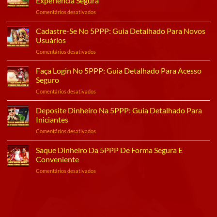
Experiência Segura
Visão
Para
em
Comentários desativados
Geral
Iniciantes
Termos
Das
De
Cadastre-Se No 5PPP: Guia Detalhado Para Novos
Máquinas
Uso
Antigas
Usuários
Do
em
Comentários desativados
5PPP
Cadastre-
|
Se
Faça Login No 5PPP: Guia Detalhado Para Acesso
Garantia
No
De
Seguro
5PPP:
Uma
em
Comentários desativados
Guia
Experiência
Faça
Detalhado
Segura
Login
Deposite Dinheiro Na 5PPP: Guia Detalhado Para
Para
No
Novos
Iniciantes
5PPP:
Usuários
em
Comentários desativados
Guia
Deposite
Detalhado
Dinheiro
Saque Dinheiro Da 5PPP De Forma Segura E
Para
Na
Acesso
Conveniente
5PPP:
Seguro
em
Comentários desativados
Guia
Saque
Detalhado
Dinheiro
Para
Da
Iniciantes
5PPP
De