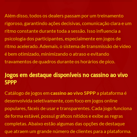
Além disso, todos os dealers passam por um treinamento
rigoroso, garantindo ações decisivas, comunicação clara e um
ritmo constante durante toda a sessão. Isso influencia a
psicologia dos participantes, especialmente em jogos de
ritmo acelerado. Ademais, o sistema de transmissão de vídeo
é bem otimizado, minimizando o atraso e evitando
travamentos de quadros durante os horários de pico.
Jogos em destaque disponíveis no cassino ao vivo
5PPP
Catálogo de jogos em
cassino ao vivo 5PPP
a plataforma é
desenvolvida seletivamente, com foco em jogos online
populares, fáceis de usar e transparentes. Cada jogo funciona
de forma estável, possui gráficos nítidos e exibe as regras
completas. Abaixo estão algumas das opções de destaque
que atraem um grande número de clientes para a plataforma.