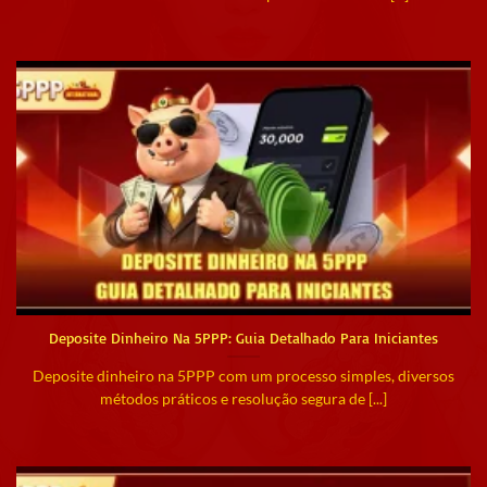
Deposite Dinheiro Na 5PPP: Guia Detalhado Para Iniciantes
Deposite dinheiro na 5PPP com um processo simples, diversos
métodos práticos e resolução segura de [...]