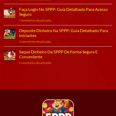
Cadastre-
|
Se
Faça Login No 5PPP: Guia Detalhado Para Acesso
Garantia
No
De
Seguro
5PPP:
Uma
em
Comentários desativados
Guia
Experiência
Faça
Detalhado
Segura
Login
Deposite Dinheiro Na 5PPP: Guia Detalhado Para
Para
No
Novos
Iniciantes
5PPP:
Usuários
em
Comentários desativados
Guia
Deposite
Detalhado
Dinheiro
Saque Dinheiro Da 5PPP De Forma Segura E
Para
Na
Acesso
Conveniente
5PPP:
Seguro
em
Comentários desativados
Guia
Saque
Detalhado
Dinheiro
Para
Da
Iniciantes
5PPP
De
Forma
Segura
E
Conveniente