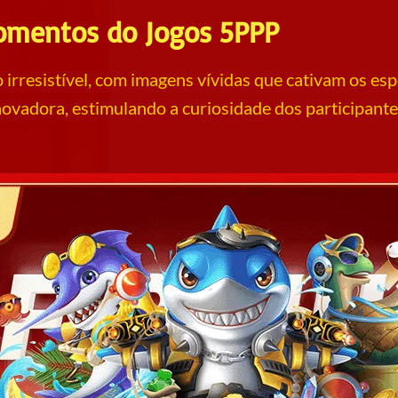
omentos do Jogos 5PPP
irresistível, com imagens vívidas que cativam os es
ovadora, estimulando a curiosidade dos participant