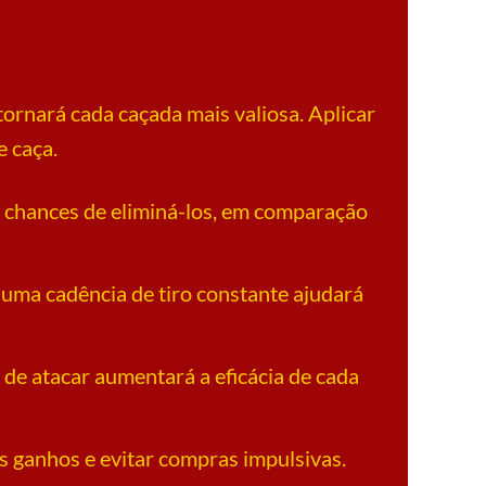
ornará cada caçada mais valiosa. Aplicar
e caça.
 chances de eliminá-los, em comparação
uma cadência de tiro constante ajudará
de atacar aumentará a eficácia de cada
s ganhos e evitar compras impulsivas.