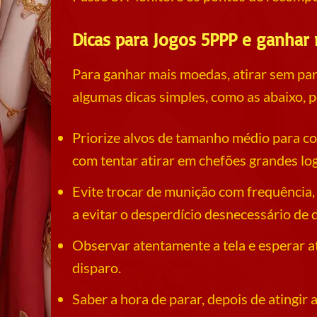
Dicas para Jogos 5PPP e ganhar
Para ganhar mais moedas, atirar sem par
algumas dicas simples, como as abaixo, p
Priorize alvos de tamanho médio para c
com tentar atirar em chefões grandes log
Evite trocar de munição com frequência,
a evitar o desperdício desnecessário de 
Observar atentamente a tela e esperar a
disparo.
Saber a hora de parar, depois de atingir