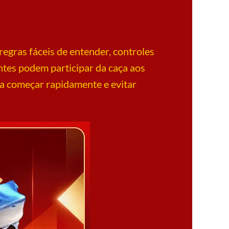
egras fáceis de entender, controles
ntes podem participar da caça aos
 a começar rapidamente e evitar