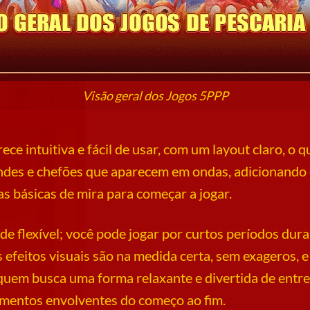
Visão geral dos Jogos 5PPP
ce intuitiva e fácil de usar, com um layout claro, o q
andes e chefões que aparecem em ondas, adicionando 
as básicas de mira para começar a jogar.
e flexível; você pode jogar por curtos períodos dura
efeitos visuais são na medida certa, sem exageros, e
 quem busca uma forma relaxante e divertida de entr
ementos envolventes do começo ao fim.