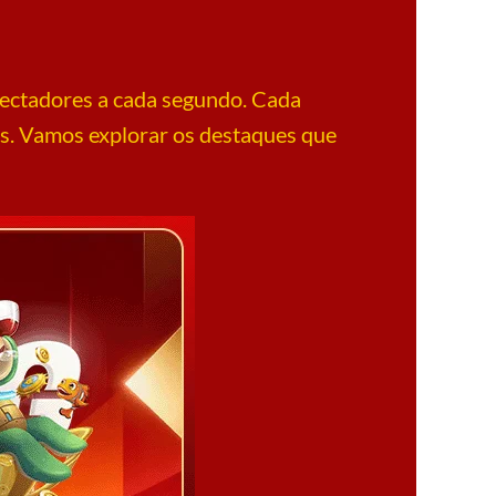
pectadores a cada segundo. Cada
es. Vamos explorar os destaques que