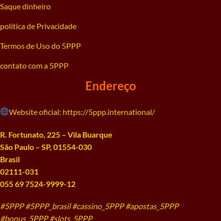
Saque dinheiro
política de Privacidade
Termos de Uso do 5PPP
contato com a 5PPP
Endereço
Website oficial: https://5ppp.international/
R. Fortunato, 225 – Vila Buarque
São Paulo – SP, 01554-030
Brasil
02111-031
055 69 7524-9999-12
#5PPP #5PPP_brasil #cassino_5PPP #apostas_5PPP
#bonus_5PPP #slots_5PPP