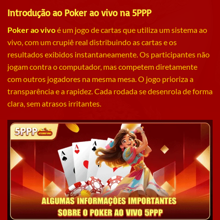
Introdução ao Poker ao vivo na 5PPP
Poker ao vivo
é um jogo de cartas que utiliza um sistema ao
vivo, com um crupiê real distribuindo as cartas e os
resultados exibidos instantaneamente. Os participantes não
jogam contra o computador, mas competem diretamente
com outros jogadores na mesma mesa. O jogo prioriza a
transparência e a rapidez. Cada rodada se desenrola de forma
clara, sem atrasos irritantes.