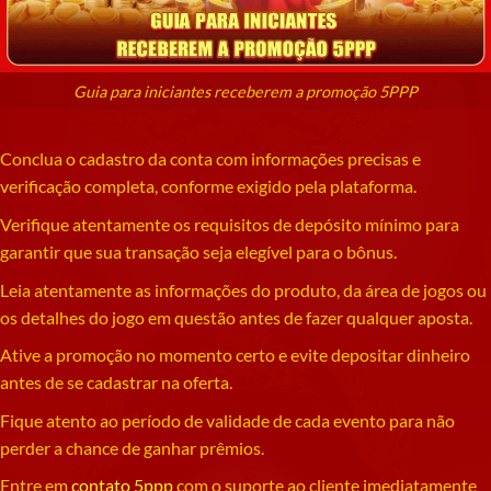
Guia para iniciantes receberem a promoção 5PPP
Conclua o cadastro da conta com informações precisas e
verificação completa, conforme exigido pela plataforma.
Verifique atentamente os requisitos de depósito mínimo para
garantir que sua transação seja elegível para o bônus.
Leia atentamente as informações do produto, da área de jogos ou
os detalhes do jogo em questão antes de fazer qualquer aposta.
Ative a promoção no momento certo e evite depositar dinheiro
antes de se cadastrar na oferta.
Fique atento ao período de validade de cada evento para não
perder a chance de ganhar prêmios.
Entre em
contato 5ppp
com o suporte ao cliente imediatamente