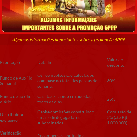
Algumas Informações Importantes sobre a promoção 5PPP
Valor do
Promoção
Detalhe
desconto
Os reembolsos são calculados
Fundo de Auxílio
com base no total das perdas da
30%
Semanal
semana.
Fundo de auxílio
Cashback rápido em apostas
25%
diário
todos os dias
Ganhe comissões construindo
Comissão de
Distribuidor
uma rede de jogadores
5% (até R$
exclusivo
subordinados.
1.000.000)
Verificação
Recompensas por login e