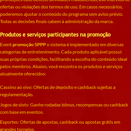
ofertas ou violações dos termos de uso. Em casos necessários,
poderemos ajustar o conteúdo do programa sem aviso prévio.
Todas as decisões finais cabem à administração da marca.
Produtos e serviços participantes na promoção
Event
promoção 5PPP
o sistema é implementado em diversas
categorias de entretenimento. Cada produto aplicável possui
suas próprias condições, facilitando a escolha do conteúdo ideal
pelos membros. Abaixo, você encontra os produtos e serviços
atualmente oferecidos:
Cassino ao vivo: Ofertas de depósito e cashback sujeitas a
regulamentação.
Jogos de slots: Ganhe rodadas bônus, recompensas ou cashback
com base em eventos.
Esportes: Ofertas de apostas, cashback ou apostas grátis em
grandes torneios.