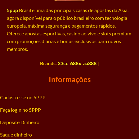
5ppp
Brasil é uma das principais casas de apostas da Ásia,
agora disponível para o público brasileiro com tecnologia
europeia, máxima segurança e pagamentos rápidos.
Oferece apostas esportivas, casino ao vivo e slots premium
com promoções diárias e bônus exclusivos para novos
membros.
Brands:
33cc
688x
aa888
|
Informações
Cadastre-se no 5PPP
Faça login no 5PPP
Deposite Dinheiro
Saque dinheiro