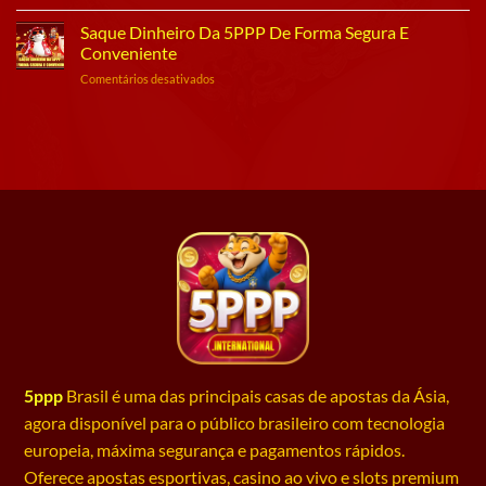
Deposite
Detalhado
Dinheiro
Saque Dinheiro Da 5PPP De Forma Segura E
Para
Na
Acesso
Conveniente
5PPP:
Seguro
em
Comentários desativados
Guia
Saque
Detalhado
Dinheiro
Para
Da
Iniciantes
5PPP
De
Forma
Segura
E
Conveniente
5ppp
Brasil é uma das principais casas de apostas da Ásia,
agora disponível para o público brasileiro com tecnologia
europeia, máxima segurança e pagamentos rápidos.
Oferece apostas esportivas, casino ao vivo e slots premium