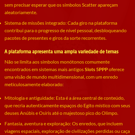
sem precisar esperar que os símbolos Scatter apareçam
aleatoriamente.
Sistema de missões integrado: Cada giro na plataforma
contribui para o progresso de nível pessoal, desbloqueando
pacotes de presentes e giros da sorte recorrentes.
A plataforma apresenta uma ampla variedade de temas
Não se limita aos símbolos monótonos comumente
encontrados em sistemas mais antigos
Slots 5PPP
oferece
uma visão de mundo multidimensional, com um enredo
meticulosamente elaborado:
Mitologia e antiguidade: Esta é a área central de conteúdo,
que recria autenticamente espaços do Egito místico com seus
deuses Anúbis e Osíris até o majestoso pico do Olimpo.
Fantasia, aventura e exploração: Os enredos, que incluem
viagens espaciais, exploração de civilizações perdidas ou caça