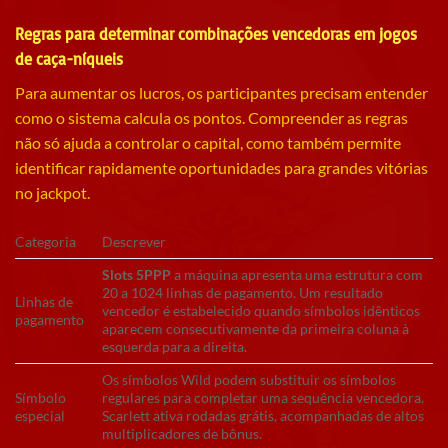
Regras para determinar combinações vencedoras em jogos
de caça-níqueis
Para aumentar os lucros, os participantes precisam entender
como o sistema calcula os pontos. Compreender as regras
não só ajuda a controlar o capital, como também permite
identificar rapidamente oportunidades para grandes vitórias
no jackpot.
Categoria
Descrever
Slots 5PPP
a máquina apresenta uma estrutura com
20 a 1024 linhas de pagamento. Um resultado
Linhas de
vencedor é estabelecido quando símbolos idênticos
pagamento
aparecem consecutivamente da primeira coluna à
esquerda para a direita.
Os símbolos Wild podem substituir os símbolos
Símbolo
regulares para completar uma sequência vencedora.
especial
Scarlett ativa rodadas grátis, acompanhadas de altos
multiplicadores de bônus.