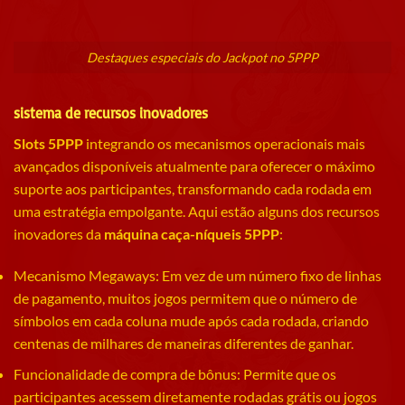
Destaques especiais do Jackpot no 5PPP
sistema de recursos inovadores
Slots 5PPP
integrando os mecanismos operacionais mais
avançados disponíveis atualmente para oferecer o máximo
suporte aos participantes, transformando cada rodada em
uma estratégia empolgante. Aqui estão alguns dos recursos
inovadores da
máquina caça-níqueis 5PPP
:
Mecanismo Megaways: Em vez de um número fixo de linhas
de pagamento, muitos jogos permitem que o número de
símbolos em cada coluna mude após cada rodada, criando
centenas de milhares de maneiras diferentes de ganhar.
Funcionalidade de compra de bônus: Permite que os
participantes acessem diretamente rodadas grátis ou jogos