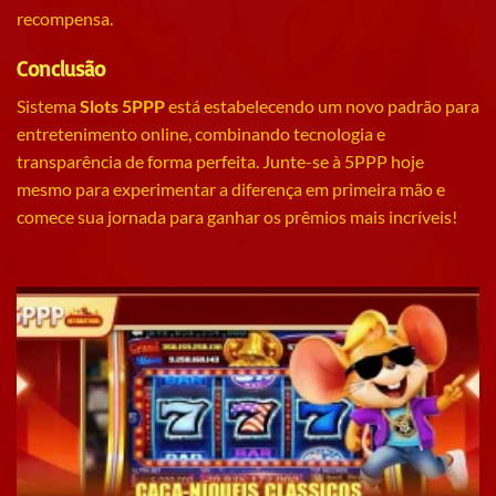
recompensa.
Conclusão
Sistema
Slots 5PPP
está estabelecendo um novo padrão para
entretenimento online, combinando tecnologia e
transparência de forma perfeita. Junte-se à 5PPP hoje
mesmo para experimentar a diferença em primeira mão e
comece sua jornada para ganhar os prêmios mais incríveis!