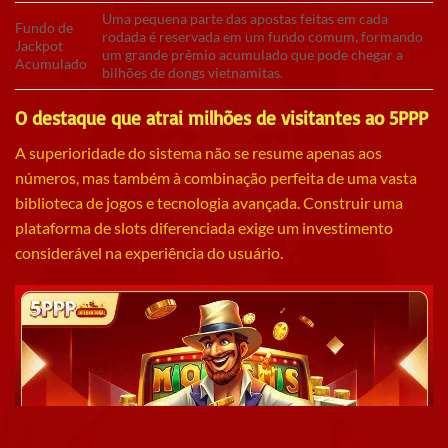
Uma pequena parte das apostas feitas em cada
Fundo de
rodada é reservada em um fundo comum, formando
Jackpot
um grande prêmio acumulado que pode chegar a
Acumulado
bilhões de dongs vietnamitas.
O destaque que atrai milhões de visitantes ao 5PPP
A superioridade do sistema não se resume apenas aos
números, mas também à combinação perfeita de uma vasta
biblioteca de jogos e tecnologia avançada. Construir uma
plataforma de slots diferenciada exige um investimento
considerável na experiência do usuário.