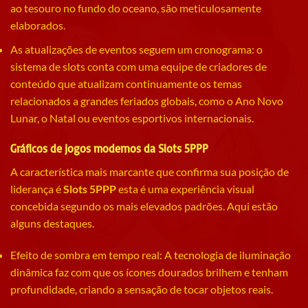
ao tesouro no fundo do oceano, são meticulosamente
elaborados.
As atualizações de eventos seguem um cronograma: o
sistema de slots conta com uma equipe de criadores de
conteúdo que atualizam continuamente os temas
relacionados a grandes feriados globais, como o Ano Novo
Lunar, o Natal ou eventos esportivos internacionais.
Gráficos de jogos modernos da Slots 5PPP
A característica mais marcante que confirma sua posição de
liderança é
Slots 5PPP
esta é uma experiência visual
concebida segundo os mais elevados padrões. Aqui estão
alguns destaques.
Efeito de sombra em tempo real: A tecnologia de iluminação
dinâmica faz com que os ícones dourados brilhem e tenham
profundidade, criando a sensação de tocar objetos reais.