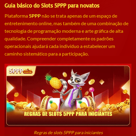
Guia básico do Slots 5PPP para novatos
Plataforma
5PPP
não se trata apenas de um espaço de
entretenimento online, mas também de uma combinação de
tecnologia de programação moderna e arte gráfica de alta
qualidade. Compreender completamente os padrões
operacionais ajudará cada indivíduo a estabelecer um
caminho sistemático para a participação.
Regras de slots 5PPP para iniciantes