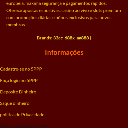
europeia, máxima segurança e pagamentos rápidos.
Oferece apostas esportivas, casino ao vivo e slots premium
com promoções diárias e bônus exclusivos para novos
membros.
Brands:
33cc
688x
aa888
|
Informações
Cadastre-se no 5PPP
Faça login no 5PPP
Deposite Dinheiro
Saque dinheiro
política de Privacidade
Termos de Uso do 5PPP