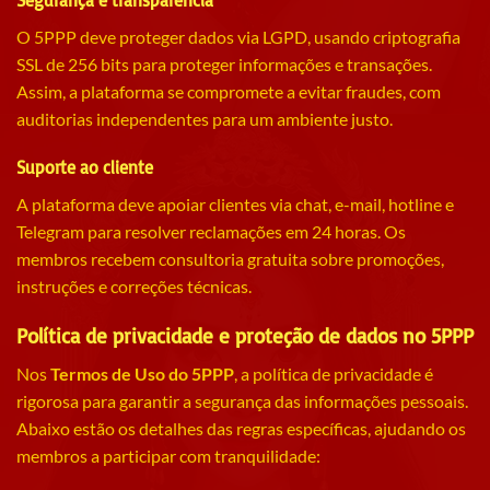
O 5PPP deve proteger dados via LGPD, usando criptografia
SSL de 256 bits para proteger informações e transações.
Assim, a plataforma se compromete a evitar fraudes, com
auditorias independentes para um ambiente justo.
Suporte ao cliente
A plataforma deve apoiar clientes via chat, e-mail, hotline e
Telegram para resolver reclamações em 24 horas. Os
membros recebem consultoria gratuita sobre promoções,
instruções e correções técnicas.
Política de privacidade e proteção de dados no 5PPP
Nos
Termos de Uso do 5PPP
, a política de privacidade é
rigorosa para garantir a segurança das informações pessoais.
Abaixo estão os detalhes das regras específicas, ajudando os
membros a participar com tranquilidade: