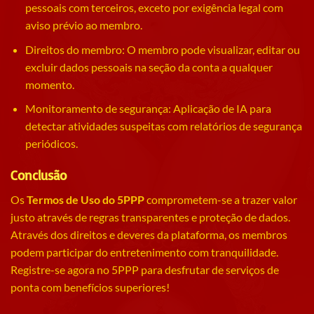
pessoais com terceiros, exceto por exigência legal com
aviso prévio ao membro.
Direitos do membro: O membro pode visualizar, editar ou
excluir dados pessoais na seção da conta a qualquer
momento.
Monitoramento de segurança: Aplicação de IA para
detectar atividades suspeitas com relatórios de segurança
periódicos.
Conclusão
Os
Termos de Uso do 5PPP
comprometem-se a trazer valor
justo através de regras transparentes e proteção de dados.
Através dos direitos e deveres da plataforma, os membros
podem participar do entretenimento com tranquilidade.
Registre-se agora no 5PPP para desfrutar de serviços de
ponta com benefícios superiores!