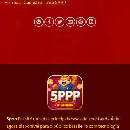
Ver mais:
Cadastre-se no 5PPP
5ppp
Brasil é uma das principais casas de apostas da Ásia,
agora disponível para o público brasileiro com tecnologia