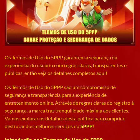
Os Termos de Uso do 5PPP garantem a segurança da
experiência do usuário com regras claras, transparentes e
públicas, então veja os detalhes completos aqui!
Os Termos de Uso do 5PPP
são um compromisso de
segurança e transparência para a experiência de
entretenimento online. Através de regras claras do registro à
segurança, a marca traz tranquilidade máxima aos clientes.
Vamos explorar os detalhes desta política para cumprir e
desfrutar dos melhores serviços no
5PPP
!