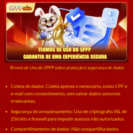
Termos de Uso do 5PPP sobre proteção e segurança de dados
Coleta de dados: Coleta apenas o necessário, como CPF e
e-mail com consentimento, sem salvar dados sensíveis
irrelevantes.
Segurança de armazenamento: Uso de criptografia SSL de
256 bits e firewall para impedir acessos não autorizados.
Compartilhamento de dados: Não compartilha dados