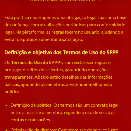
Esta política não é apenas uma obrigação legal, mas uma base
de confiança com atualizações periódicas para conformidade
legal. Na plataforma, as regras focam no usuário, ajudando a
evitar disputas e aumentar a satisfação.
Definição e objetivo dos Termos de Uso do 5PPP
Os
Termos de Uso do 5PPP
visam esclarecer regras e
proteger direitos dos clientes, garantindo operações
transparentes. Abaixo estão detalhes das informações
básicas, ajudando os membros a entender melhor esta
política:
Definição da política: Os termos são um contrato legal
entre a marca e o membro, regendo o uso de serviços,
contas e transações.
Otimização de direitos: Compromisso de serviço justo,