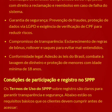
com direito a reclamação e reembolso em caso de falha do
sistema.
Garantia de segurança: Prevenção de fraudes, proteção de
dados via LGPD e exigência de verificação de CPF para
reduzir riscos.
Compromisso de transparência: Esclarecimento de regras
de bônus, rollover e saques para evitar mal-entendidos.
Conformidade legal: Adesão às leis do Brasil, combate à
lavagem de dinheiro e proteção de menores com idade
mínima de 18 anos.
Condições de participação e registro no 5PPP
Os
Termos de Uso do 5PPP
sobre registro são claros para
garantir transparência e segurança. Abaixo estão os
requisitos básicos que os clientes devem cumprir antes de
acessar: