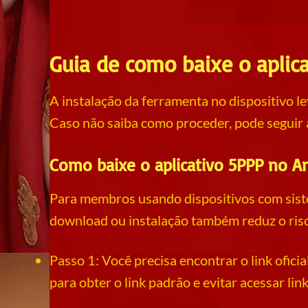
Guia de como baixe o aplica
A instalação da ferramenta no dispositivo l
Caso não saiba como proceder, pode seguir 
Como baixe o aplicativo 5PPP no A
Para membros usando dispositivos com sist
download ou instalação também reduz o risc
Passo 1: Você precisa encontrar o link oficia
para obter o link padrão e evitar acessar link