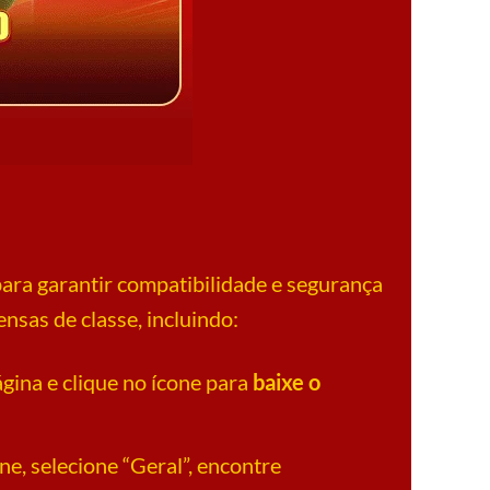
para garantir compatibilidade e segurança
sas de classe, incluindo:
ágina e clique no ícone para
baixe o
ne, selecione “Geral”, encontre