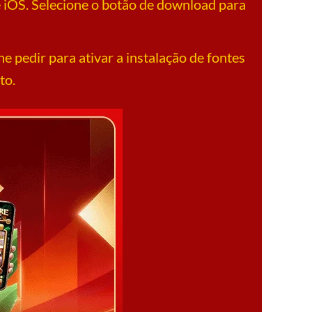
 e iOS. Selecione o botão de download para
ne pedir para ativar a instalação de fontes
to.