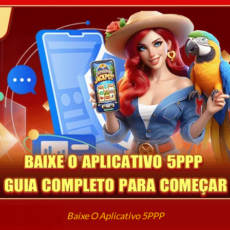
Baixe O Aplicativo 5PPP