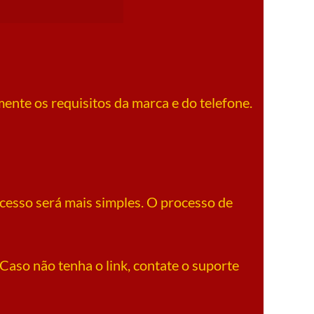
ente os requisitos da marca e do telefone.
cesso será mais simples. O processo de
Caso não tenha o link, contate o suporte