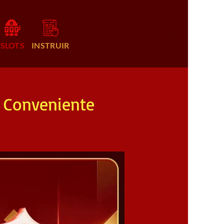
SLOTS
INSTRUIR
 Conveniente