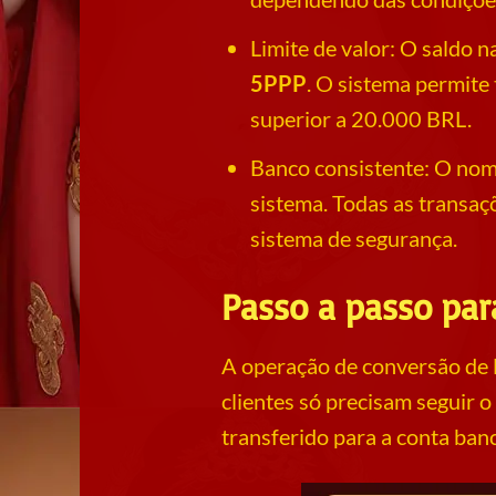
Limite de valor: O saldo 
5PPP
. O sistema permite
superior a 20.000 BRL.
Banco consistente: O nome
sistema. Todas as transaç
sistema de segurança.
Passo a passo par
A operação de conversão de l
clientes só precisam seguir 
transferido para a conta banc