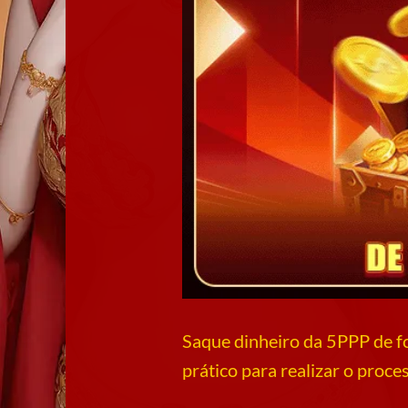
Saque dinheiro da 5PPP
de f
prático para realizar o proces