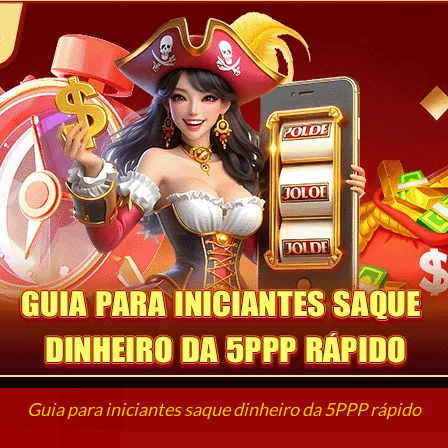
Guia para iniciantes saque dinheiro da 5PPP rápido