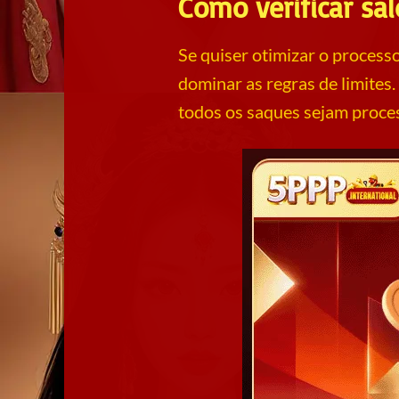
Como verificar sal
Se quiser otimizar o process
dominar as regras de limites. 
todos os saques sejam proce