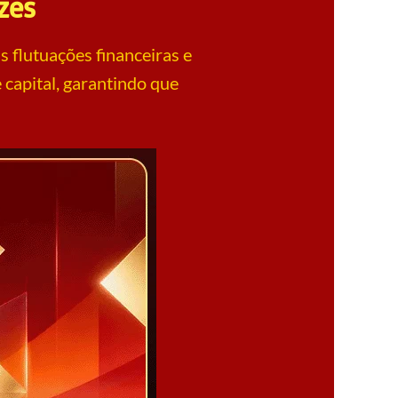
zes
s flutuações financeiras e
e capital, garantindo que