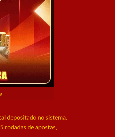
a
tal depositado no sistema.
5 rodadas de apostas,